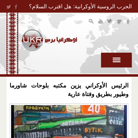
Jump to Navigation
الحرب الروسية الأوكرانية: هل اقترب السلام؟
الرئيس الأوكراني يزين مكتبه بلوحات شاورما
وطيور بطريق وفتاة عارية