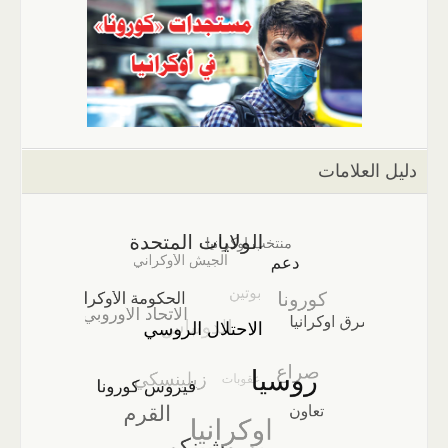
دليل العلامات