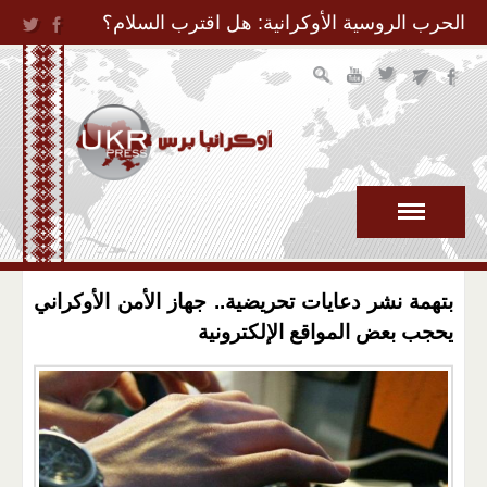
Jump to Navigation
الحرب الروسية الأوكرانية: هل اقترب السلام؟
بتهمة نشر دعايات تحريضية.. جهاز الأمن الأوكراني
يحجب بعض المواقع الإلكترونية