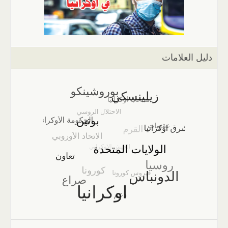
دليل العلامات