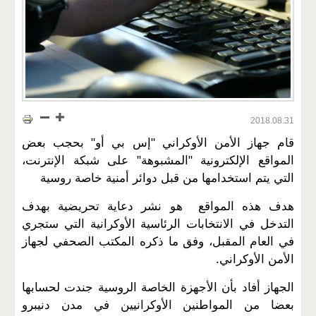
2018.08.31
قام جهاز الأمن الأوكراني "إس بي أو" بحجب بعض
المواقع الإلكترونية "المشبوهة" على شبكة الإنترنت،
التي يتم استخدامها من قبل دوائر أمنية خاصة روسية
هدف هذه المواقع هو نشر دعاية تحريضية بهدف
التدخل في الانتخابات الرئاسية الأوكرانية التي ستجري
في العام المقبل، وفق ما ذكره المكتب الصحفي لجهاز
الأمن الأوكراني.
الجهاز أفاد بأن الأجهزة الخاصة الروسية جندت لحسابها
بعضا من المواطنين الأوكرانيين في مدن دنيبرو