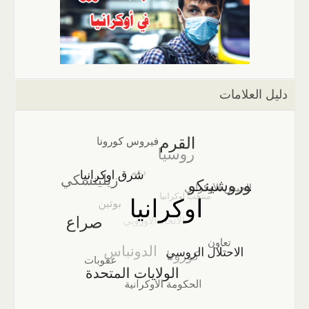
دليل العلامات