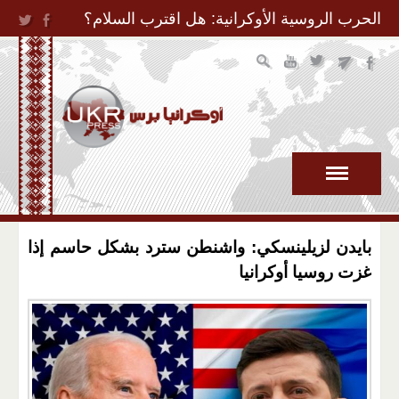
Jump to Navigation
الحرب الروسية الأوكرانية: هل اقترب السلام؟
بايدن لزيلينسكي: واشنطن سترد بشكل حاسم إذا
غزت روسيا أوكرانيا