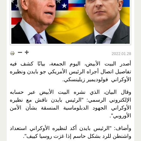
2022.01.28
أصدر البيت الأبيض، اليوم الجمعة، بيانًا كشف فيه
تفاصيل اتصال أجراه الرئيس الأمريكي جو بايدن ونظيره
الأوكراني فولوديمير زيلينسكي.
وقال البيان، الذي نشره البيت الأبيض عبر حسابه
الإلكتروني الرسمي: "الرئيس بايدن ناقش مع نظيره
الأوكراني الجهود الدبلوماسية المنسقة بشأن الأمن
الأوروبي".
وأضاف: "الرئيس بايدن أكد لنظيره الأوكراني استعداد
واشنطن للرد بشكل حاسم إذا غزت روسيا كييف".