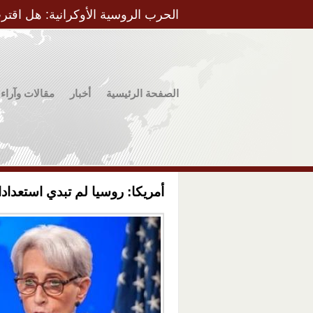
الحرب الروسية الأوكرانية: هل اقتر
الصفحة الرئيسية
أخبار
مقالات وآراء
أمريكا: روسيا لم تبدي استعداد