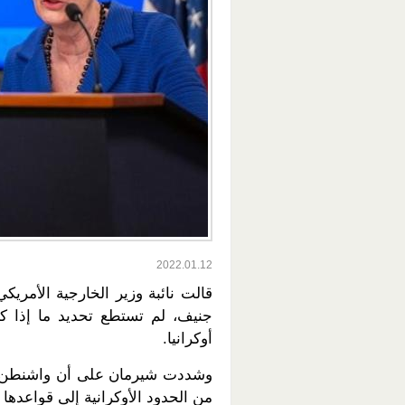
2022.01.12
قالت نائبة وزير الخارجية الأمريك
جنيف، لم تستطع تحديد ما إذا ك
أوكرانيا.
وشددت شيرمان على أن واشنطن ت
من الحدود الأوكرانية إلى قواعدها 