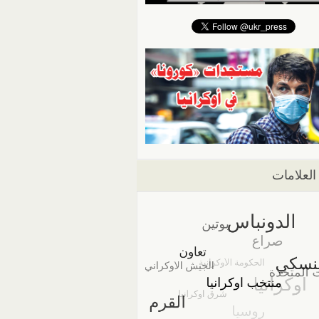
العلامات