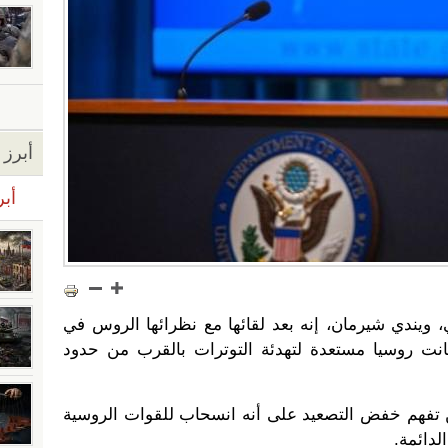
أبرز ا
أبر
ي، ويندي شيرمان، إنه بعد لقائها مع نظرائها الروس في
انت روسيا مستعدة لتهدئة التوترات بالقرب من حدود
فهم خفض التصعيد على أنه انسحاب للقوات الروسية
الدائمة.