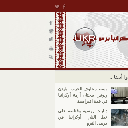
ا أيضا...
وسط مخاوف الحرب.. بايدن
وبوتين يبحثان أزمة أوكرانيا
في قمة افتراضية
دبابات روسية وقناصة على
خط النار.. أوكرانيا في
مرمى الغزو