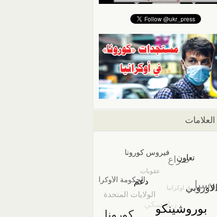
العلامات