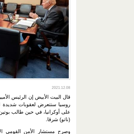
2021.12.08
قال البيت الأبيض إن الرئيس الأمي
روسيا ستتعرض لعقوبات شديدة ا
على أوكرانيا، في حين طالب بوت
(ناتو) شرقا.
وصرح مستشار الأمن القومي الأ