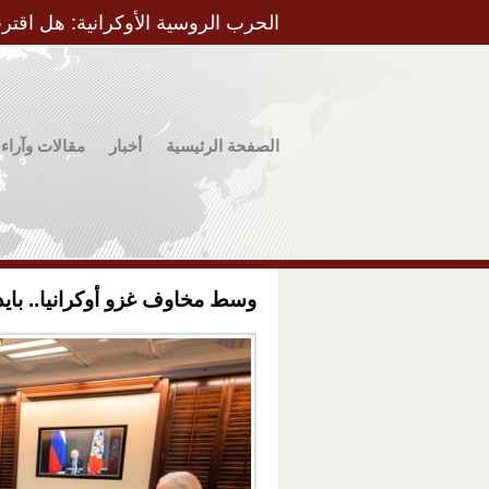
الحرب الروسية الأوكرانية: هل اقتر
الصفحة الرئيسية
أخبار
مقالات وآراء
وسط مخاوف غزو أوكرانيا.. باي