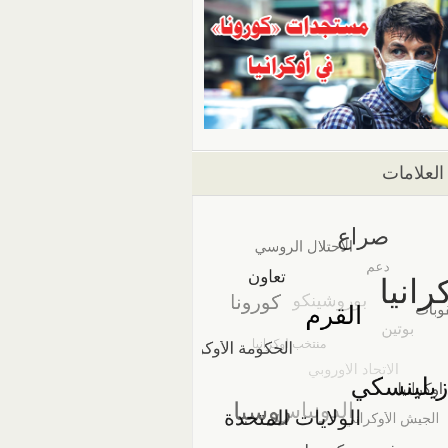
العلامات