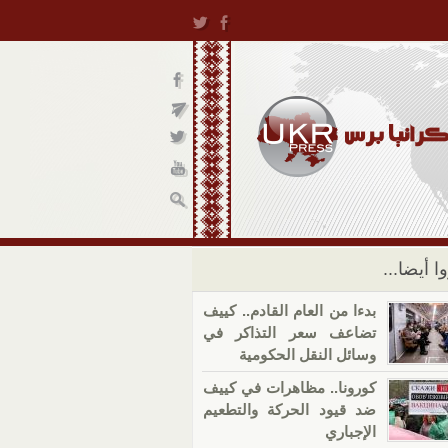
ا أيضا...
بدءا من العام القادم.. كييف
تضاعف سعر التذاكر في
وسائل النقل الحكومية
كورونا.. مظاهرات في كييف
ضد قيود الحركة والتطعيم
الإجباري