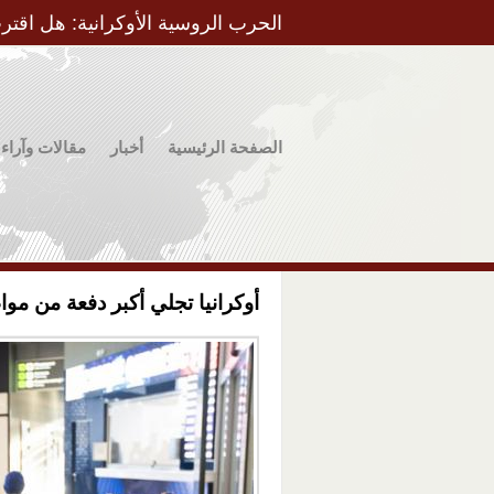
الحرب الروسية الأوكرانية: هل اقتر
الصفحة الرئيسية
أخبار
مقالات وآراء
أوكرانيا تجلي أكبر دفعة من موا