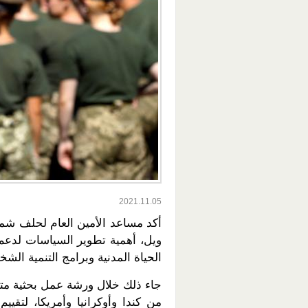
2021.11.05
أكد مساعد الأمين العام لحلف شمال 
ويل، أهمية تطوير السياسات لدعم 
الحياة المدنية وبرامج التنمية الشخ
جاء ذلك خلال ورشة عمل بحثية مت
من كندا وأوكرانيا وأمريكا، لتق