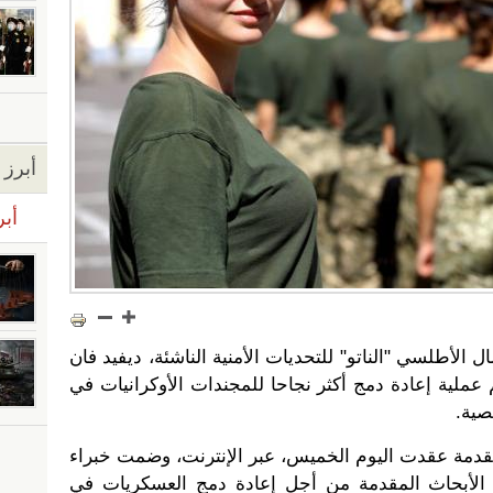
أبرز ا
أبر
الأطلسي "الناتو" للتحديات الأمنية الناشئة، ديفيد فان
عملية إعادة دمج أكثر نجاحا للمجندات الأوكرانيات في
صية.
قدمة عقدت اليوم الخميس، عبر الإنترنت، وضمت خبراء
ييم الأبحاث المقدمة من أجل إعادة دمج العسكريات في