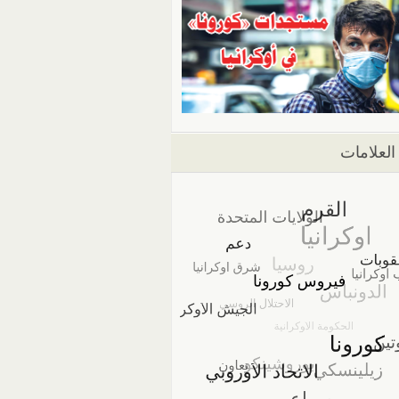
العلامات