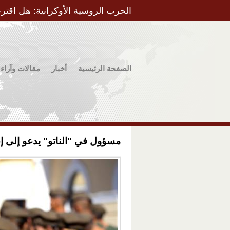
الحرب الروسية الأوكرانية: هل اقتر
الصفحة الرئيسية
أخبار
مقالات وآراء
مسؤول في "الناتو" يدعو إلى إع