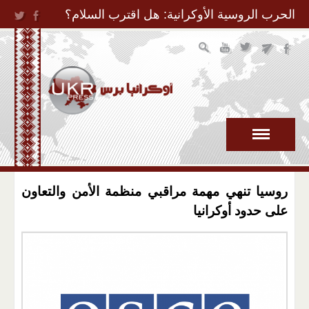
Jump to Navigation
الحرب الروسية الأوكرانية: هل اقترب السلام؟
روسيا تنهي مهمة مراقبي منظمة الأمن والتعاون
على حدود أوكرانيا