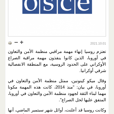
2021.10.01
تعتزم روسيا إنهاء مهمة مراقبي منظمة الأمن والتعاون
في أوروبا، الذين كانوا ينفذون مهمة مراقبة الصراع
الأوكراني على الحدود الروسية، مع المنطقة الانفصالية
شرقي أوكرانيا.
وقال ميكو كينونين، ممثل منظمة الأمن والتعاون في
أوروبا، في بيان: "منذ 2014، كانت هذه المهمة مكونا
مهما لبناء الثقة لجهود منظمة الأمن والتعاون في أوروبا،
المتفق عليها لحل الصراع".
وكانت روسيا قد أعلنت، أوائل شهر سبتمبر الماضي، أنها