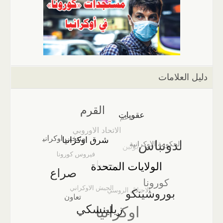
دليل العلامات