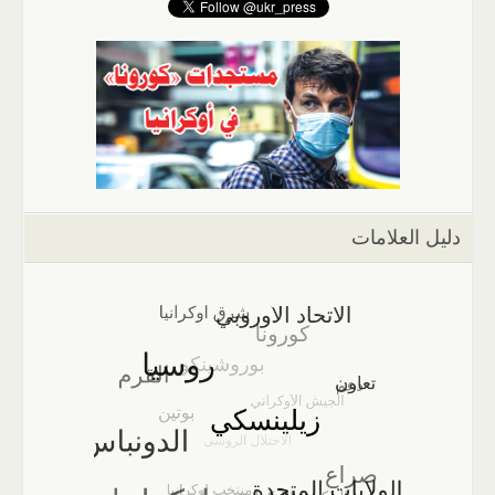
دليل العلامات