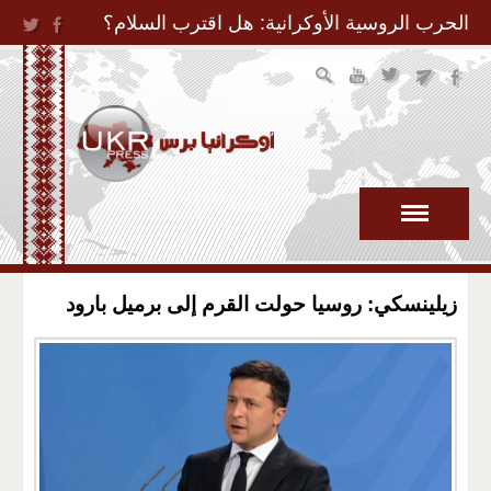
Jump to Navigation
الحرب الروسية الأوكرانية: هل اقترب السلام؟
زيلينسكي: روسيا حولت القرم إلى برميل بارود