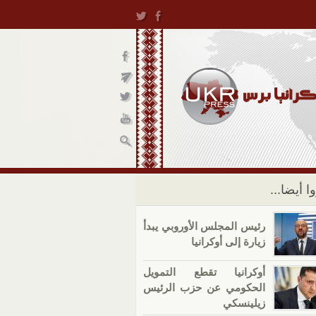
ا أيضا...
رئيس المجلس الأوروبي يبدأ
زيارة إلى أوكرانيا
أوكرانيا تقطع التمويل
الحكومي عن حزب الرئيس
زيلينسكي