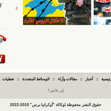
ئيسية
::
أخبار
::
مقالات وآراء
::
الوسائط المتعددة
::
تغطيات
إلى الأعلى
حقوق النشر محفوظة لوكالة "أوكرانيا برس" 2010-2022