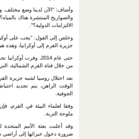
وأضاف: "الآن لدينا وضع مختلف. و
والصواريخ المنتشرة هناك بالميا
الالتزامات الدولية؟".
وخلص إلى القول: "يجب على أوكران
جزيرة القرم إلى أوكرانيا، وهذه ه
من خلال قناة القرم الشمالية، التي
بعد احتلال روسيا لشبه جزيرة الق
الوقت الراهن، يتم تجديد احتيا
الجوفية.
وفقا لعلماء البيئة في القرم، فإ
ملوحة التربة.
وقد أعلنت بعثة الأمم المتحدة ل
ضرورة دخول خبرائها إلى أراضي شب