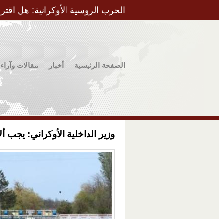
الحرب الروسية الأوكرانية: هل اقتر
الصفحة الرئيسية
أخبار
مقالات وآراء
وزير الداخلية الأوكراني: يجب أل