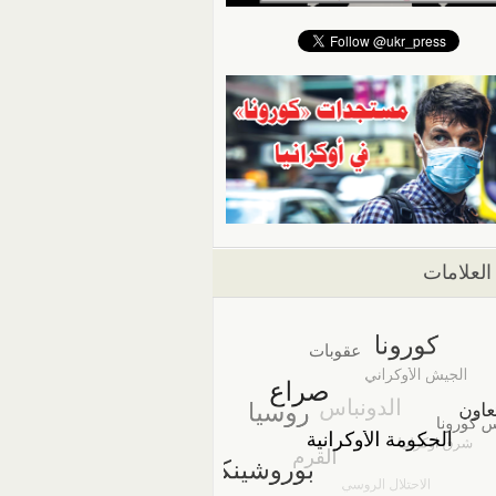
العلامات