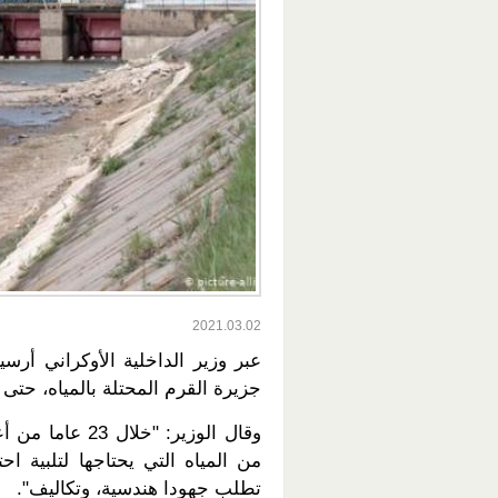
2021.03.02
عبر وزير الداخلية الأوكراني أرس
جزيرة القرم المحتلة بالمياه، حتى 
من المياه التي يحتاجها لتلبية 
تطلب جهودا هندسية، وتكاليف".