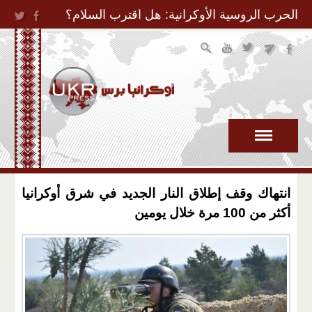
Jump to Navigation
الحرب الروسية الأوكرانية: هل اقترب السلام؟
انتهاك وقف إطلاق النار الجديد في شرق أوكرانيا
أكثر من 100 مرة خلال يومين