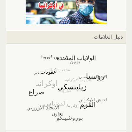
دليل العلامات