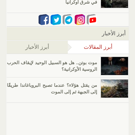
في شرق أوكرانيا
أبرز الأخبار
أبرز المقالات
(علامة التبويب النشطة)
أبرز الأخبار
موت بوتن.. هل هو السبيل الوحيد لإيقاف الحرب
الروسية الأوكرانية؟
من يقتل هؤلاء؟ عندما تصبح البروباغاندا طريقًا
إلى الجبهة ثم إلى الموت