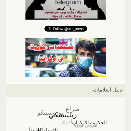
دليل العلامات