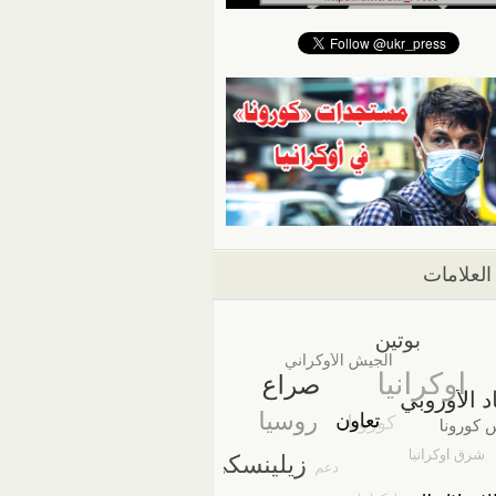
العلامات