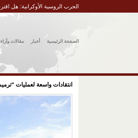
الحرب الروسية الأوكرانية: هل اقتر
الصفحة الرئيسية
أخبار
مقالات وآراء
انتقادات واسعة لعمليات "ترميم