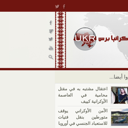
ا أيضا...
اعتقال مشتبه به في مقتل
محامية في العاصمة
الأوكرانية كييف
الأمن الأوكراني يوقف
متورطين بنقل فتيات
للاستعباد الجنسي في أوروبا