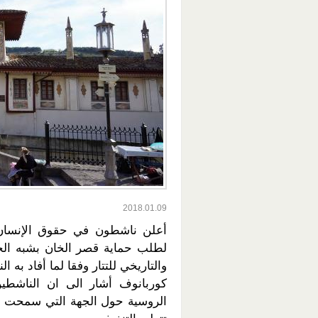
2018.01.09
أعلن ناشطون في حقوق الإنسان م
لطلب حماية قصر الخان بشبه الجز
والتاريخي للتتار وفقا لما أفاد به 
كوربانوف أشار الى ان الناشطي
الروسية حول الجهة التي سمحت ، و