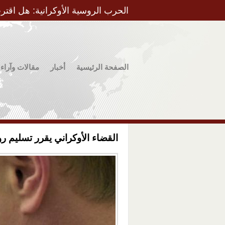
الحرب الروسية الأوكرانية: هل اقتر
الصفحة الرئيسية
أخبار
مقالات وآراء
القضاء الأوكراني يقرر تسليم رو