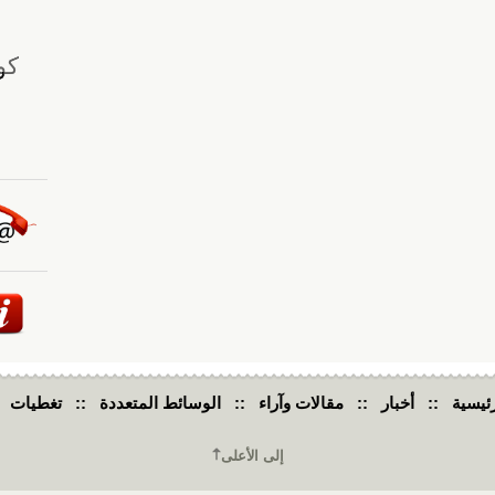
ئيسية
::
أخبار
::
مقالات وآراء
::
الوسائط المتعددة
::
تغطيات
إلى الأعلى