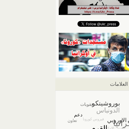
العلامات