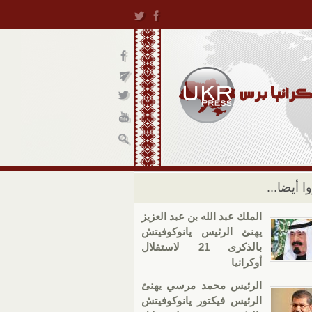
ا أيضا...
الملك عبد الله بن عبد العزيز
يهنئ الرئيس يانوكوفيتش
بالذكرى 21 لاستقلال
أوكرانيا
الرئيس محمد مرسي يهنئ
الرئيس فيكتور يانوكوفيتش