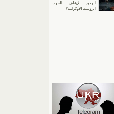
الوحيد لإيقاف الحرب
الروسية الأوكرانية؟