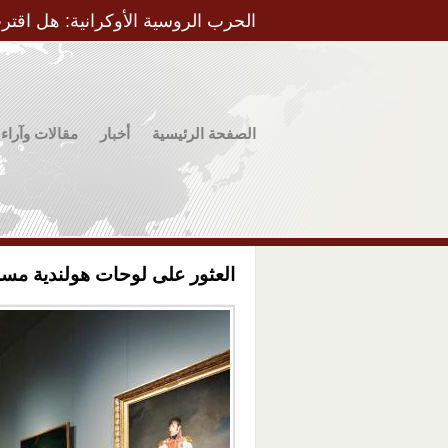
الحرب الروسية الأوكرانية: هل اقتر
الصفحة الرئيسية
أخبار
مقالات وآراء
العثور على لوحات هولندية مسر