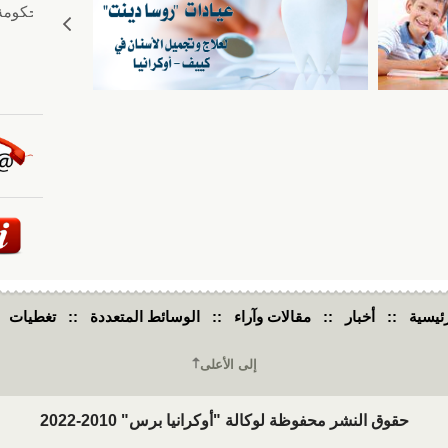
ئيسية
::
أخبار
::
مقالات وآراء
::
الوسائط المتعددة
::
تغطيات
إلى الأعلى
حقوق النشر محفوظة لوكالة "أوكرانيا برس" 2010-2022