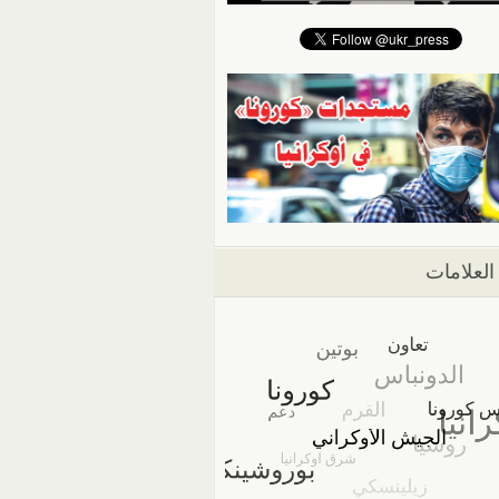
العلامات