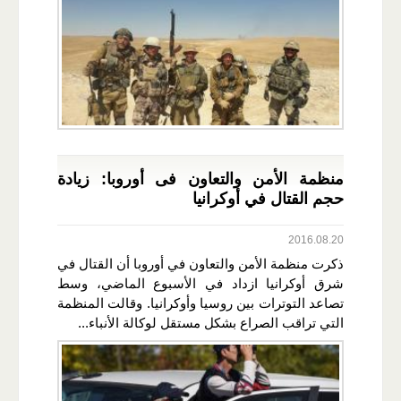
منظمة الأمن والتعاون فى أوروبا: زيادة
حجم القتال في أوكرانيا
2016.08.20
ذكرت منظمة الأمن والتعاون في أوروبا أن القتال في
شرق أوكرانيا ازداد في الأسبوع الماضي، وسط
تصاعد التوترات بين روسيا وأوكرانيا. وقالت المنظمة
التي تراقب الصراع بشكل مستقل لوكالة الأنباء...