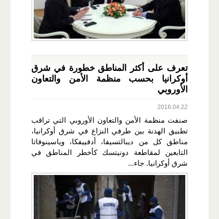
تعرف على أكثر المناطق خطورة في شرق
أوكرانيا بحسب منظمة الأمن والتعاون
الأوروبي
2016.04.22
صنفت منظمة الأمن والتعاون الأوروبي التي تراقب
تطبيق الهدنة بين طرفي النزاع في شرق أوكرانيا،
مناطق كل من ديبالتسيفا، أدفييفكا، وياسينوفاتا
التابعين لمقاطعة دونيتسك كأخطر المناطق في
شرق أوكرانيا. جاء...