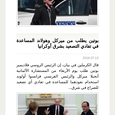
بوتين يطلب من ميركل وهولاند المساعدة
في تفادي التصعيد بشرق أوكرانيا
2016.07.13
قال الكرملين في بيان، إن الرئيس الروسي فلاديمير
بوتين طلب يوم الأربعاء من المستشارة الألمانية
أنجيلا ميركل والرئيس الفرنسي فرانسوا أولوند
استخدام نفوذهما للمساعدة في تفادي أي تصعيد
للصراع في شرق...