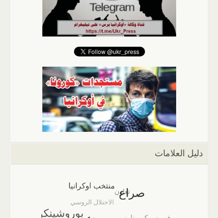
دليل العلامات