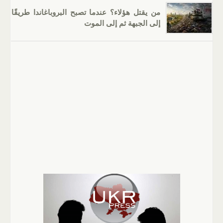
من يقتل هؤلاء؟ عندما تصبح البروباغاندا طريقًا
إلى الجبهة ثم إلى الموت