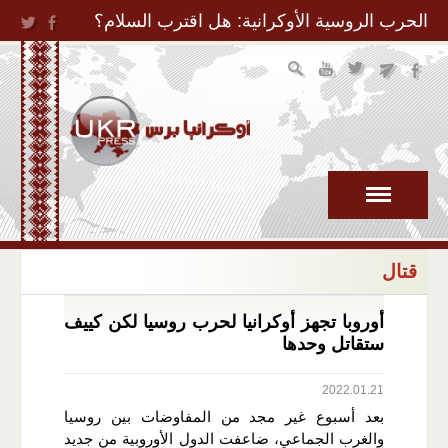
Jump to Navigation
الحرب الروسية الأوكرانية: هل اقترب السلام؟
قتال
أوروبا تجهز أوكرانيا لحرب روسيا لكن كييف
ستقاتل وحدها
2022.01.21
بعد أسبوع غير مجد من المفاوضات بين روسيا
والغرب الجماعي، ضاعفت الدول الأوروبية من جديد