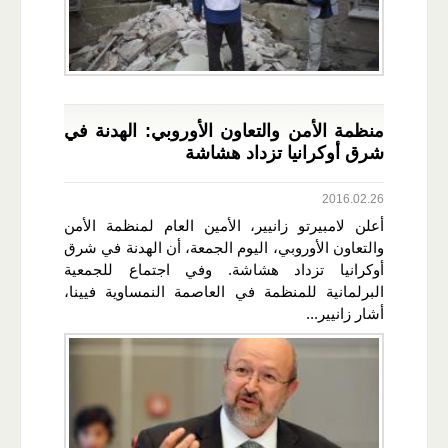
منظمة الأمن والتعاون الأوروبي: الهدنة في
شرق أوكرانيا تزداد هشاشة
2016.02.26
أعلن لامبيرتو زانيير، الأمين العام لمنظمة الأمن
والتعاون الأوروبي، اليوم الجمعة، أن الهدنة في شرق
أوكرانيا تزداد هشاشة. وفي اجتماع للجمعية
البرلمانية للمنظمة في العاصمة النمساوية فيينا،
أشار زانيير...