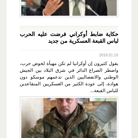
حكاية ضابط أوكراني فرضت عليه الحرب
لباس القبعة العسكرية من جديد
2016.01.10
يقول كثيرون إن أوكرانيا لم تكن مهيأة لخوض حرب،
واضطر الصراع الدائر في شرق البلاد بين الجيش
الوطني والانفصاليين الذين تدعمهم موسكو دون
هوادة، إلى عودة الكثير من العسكريين المتقاعدين
للباس القبعة...