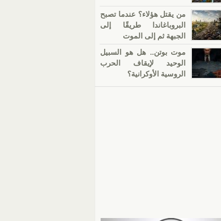
من يقتل هؤلاء؟ عندما تصبح
البروباغاندا طريقًا إلى
الجبهة ثم إلى الموت
موت بوتن.. هل هو السبيل
الوحيد لإيقاف الحرب
الروسية الأوكرانية؟