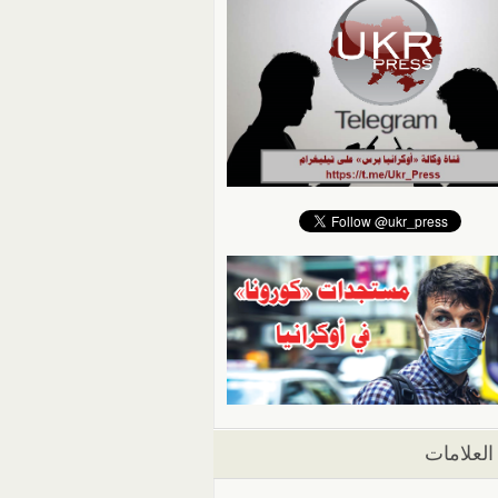
العلامات