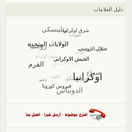
دليل العلامات