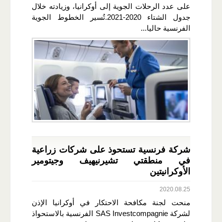
على عدد الرحلات الجوية إلى أوكرانيا، وزيادته خلال
جدول الشتاء 2020-2021.تُسير الخطوط الجوية
الفرنسية حاليا...
شركة فرنسية تستحوذ على شركات زراعية
في منطقتي تشيرنيهيف وجيتومير
الأوكرانيتين
2020.08.25
منحت لجنة مكافحة الاحتكار في أوكرانيا الإذن
لشركة SAS Investcompagnie الفرنسية بالاستحواذ