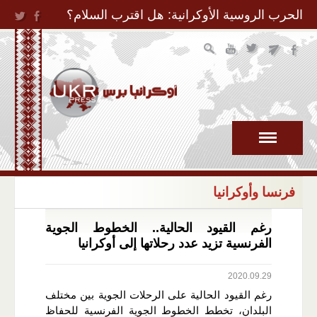
Jump to Navigation
الحرب الروسية الأوكرانية: هل اقترب السلام؟
فرنسا وأوكرانيا
رغم القيود الحالية.. الخطوط الجوية
الفرنسية تزيد عدد رحلاتها إلى أوكرانيا
2020.09.29
رغم القيود الحالية على الرحلات الجوية بين مختلف
البلدان، تخطط الخطوط الجوية الفرنسية للحفاظ