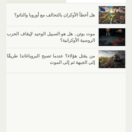
هل أخطأ الأوكران بالتحالف مع أوروبا والناتو؟
موت بوتن.. هل هو السبيل الوحيد لإيقاف الحرب
الروسية الأوكرانية؟
من يقتل هؤلاء؟ عندما تصبح البروباغاندا طريقًا
إلى الجبهة ثم إلى الموت