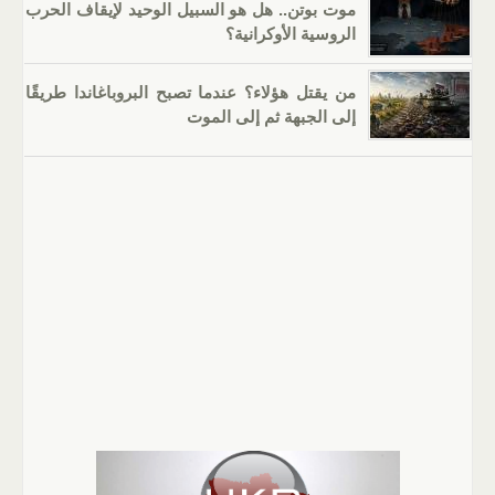
موت بوتن.. هل هو السبيل الوحيد لإيقاف الحرب
الروسية الأوكرانية؟
من يقتل هؤلاء؟ عندما تصبح البروباغاندا طريقًا
إلى الجبهة ثم إلى الموت