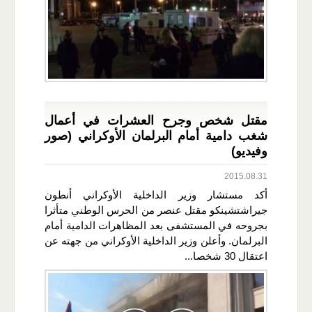
مقتل شخص وجرح العشرات في أعمال
شغب دامية أمام البرلمان الأوكراني (صور
وفيديو)
2015.08.31
أكد مستشار وزير الداخلية الأوكراني أنطون
جيراشتشينكو مقتل عنصر من الحرس الوطني متأثرا
بجروحه في المستشفى بعد المظاهرات الدامية أمام
البرلمان. وأعلن وزير الداخلية الأوكراني من جهته عن
اعتقال 30 شخصا...