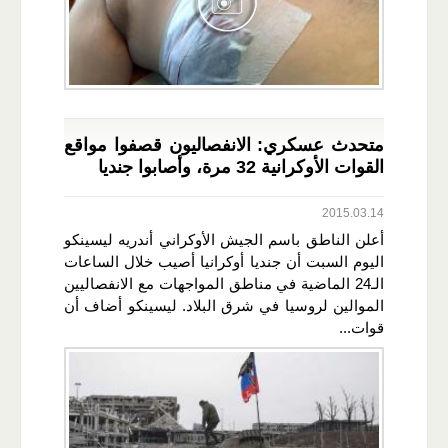
متحدث عسكري: الانفصاليون قصفوا مواقع
القوات الأوكرانية 32 مرة، وأصابوا جنديا
2015.03.14
أعلن الناطق باسم الجيش الأوكراني أندريه ليسينكو
اليوم السبت أن جنديا أوكرانيا أصيب خلال الساعات
الـ24 الماضية في مناطق المواجهات مع الانفصاليين
الموالين لروسيا في شرق البلاد. ليسينكو أضاف أن
قوات...