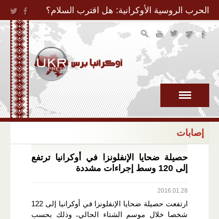
Jump to Navigation
الحرب الروسية الأوكرانية: هل اقترب السلام؟
إصابات
حصيلة ضحايا الإنفلونزا في أوكرانيا ترتفع
إلى 120 وسط إجراءات مشددة
2016.01.28
ارتفعت حصيلة ضحايا الإنفلونزا في أوكرانيا إلى 122
شخصا خلال موسم الشتاء الحالي، وذلك بحسب