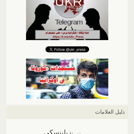
دليل العلامات