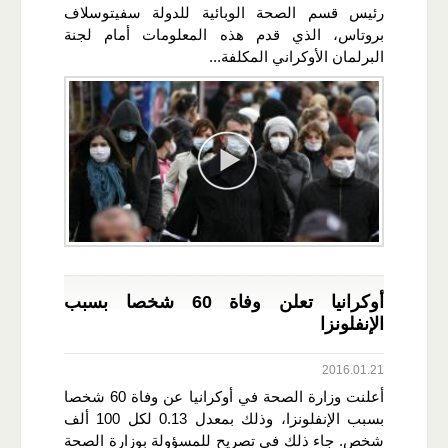
رئيس قسم الصحة الوبائية للدولة سفيتوسلاف
بروتاس، الذي قدم هذه المعلومات أمام لجنة
البرلمان الأوكراني المكلفة...
أوكرانيا تعلن وفاة 60 شخصا بسبب
الإنفلونزا
2016.01.21
أعلنت وزارة الصحة في أوكرانيا عن وفاة 60 شخصا
بسبب الإنفلونزا، وذلك بمعدل 0.13 لكل 100 ألف
شخص. جاء ذلك في تصريح للمسؤولة بوزارة الصحة