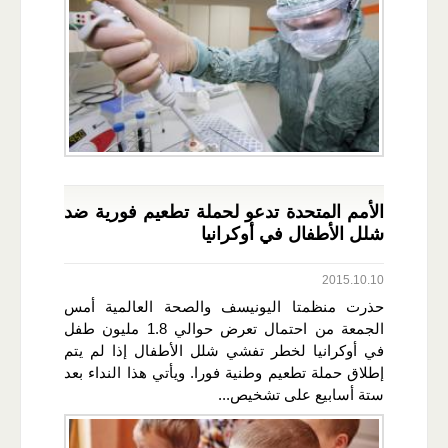
الأمم المتحدة تدعو لحملة تطعيم فورية ضد
شلل الأطفال في أوكرانيا
2015.10.10
حذرت منظمتا اليونيسف والصحة العالمية أمس
الجمعة من احتمال تعرض حوالي 1.8 مليون طفل
في أوكرانيا لخطر تفشي شلل الأطفال إذا لم يتم
إطلاق حملة تطعيم وطنية فورا. ويأتي هذا النداء بعد
ستة أسابيع على تشخيص...