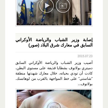
إصابة وزير الشباب والرياضة الأوكراني
السابق في معارك شرق البلاد (صور)
2015.07.23
أصيب وزير الشباب والرياضة الأوكراني السابق
دميتري بولاتوف بشظايا قذيفة على مستوى البطن،
كادت أن تودي بحياته، خلال معارك شهدتها منطقة
"شاستي" على خط المواجهة بالقرب من لوهانسك.
بولاتوف...