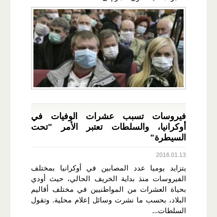
فيروسات تسبب عشرات الوفيات في
أوكرانيا، والسلطات تعتبر الأمر "تحت
السيطرة"
2016.01.13
يتزايد يوميا عدد المصابين في أوكرانيا بمختلف
الفيروسات منذ بداية الخريف الحالي، حيث أودي
بحياة العشرات من المواطنيين في مختلف أقاليم
البلاد، بحسب ما نشرت وسائل إعلام محلية. وتقول
السلطات...