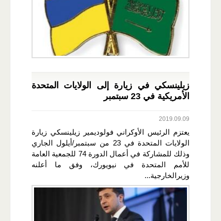
زيلينسكي في زيارة إلى الولايات المتحدة
الأمريكية في 23 سبتمبر
2019.09.09
يعتزم الرئيس الأوكراني فولوديمير زيلينسكي زيارة
الولايات المتحدة في 23 من سبتمبر/أيلول الجاري
وذلك للمشاركة في أعمال الدورة 74 للجمعية العامة
للأمم المتحدة في نيويورك، وفق ما أعلنه
وزيرالخارجية...