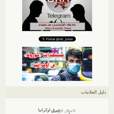
دليل العلامات