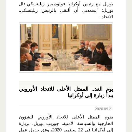
بوريل مع رئيس أوكرانيا فولوديمير زيلينسكي.قال
بوريل: "يسعدني أن ألتقي بالرئيس زيلينسكي.
الاتحاد...
يوم الغد.. الممثل الأعلى للاتحاد الأوروبي
يبدأ زيارة إلى أوكرانيا
2020.09.21
يقوم الممثل الأعلى للاتحاد الأوروبي للشؤون
الخارجية والسياسة الأمنية، جوزيب بوريل، بزيارة
إلى أوكرانيا في 22 سبتمبر 2020، وفق جدول عمل