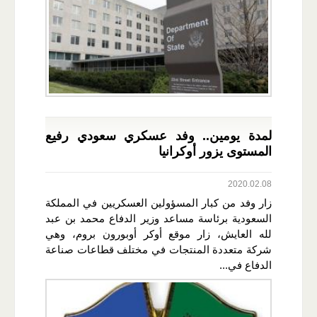
لمدة يومين.. وفد عسكري سعودي رفيع
المستوى يزور أوكرانيا
2020.02.08
زار وفد من كبار المسؤولين العسكريين في المملكة
السعودية برئاسة مساعد وزير الدفاع محمد بن عبد
لله العايش، زار موقع أوكر أوبورون بروم، وهي
شركة متعددة المنتجات في مختلف قطاعات صناعة
الدفاع في...