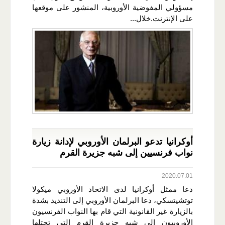
مسؤولي المفوضية الأوروبية، المنشور على موقعها
على الإنترنت.خلال...
أوكرانيا تدعو البرلمان الأوروبي لإدانة زيارة
نواب فرنسيين إلى شبه جزيرة القرم
2020.07.01
دعا ممثل أوكرانيا لدى الاتحاد الأوروبي ميكولا
توتشيتسكي، دعا البرلمان الأوروبي إلى التنديد بشدة
بالزيارة غير القانونية التي قام بها النواب الفرنسيون
الأوروبيون إلى شبه جزيرة القرم التي تحتلها