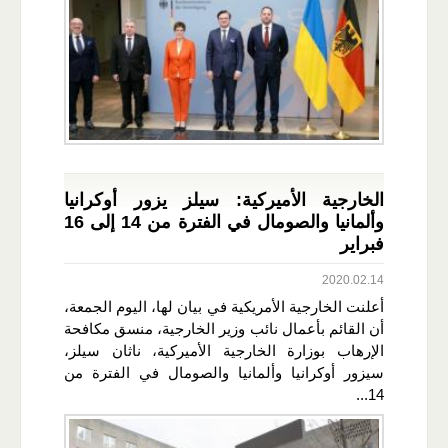
الخارجية الأميركية: سيلز يزور أوكرانيا
وألمانيا والصومال في الفترة من 14 إلى 16
فبراير
2020.02.14
أعلنت الخارجية الأمريكية في بيان لها، اليوم الجمعة،
أن القائم بأعمال نائب وزير الخارجية، منسق مكافحة
الإرهاب بوزارة الخارجية الأميركية، ناثان سيلز،
سيزور أوكرانيا وألمانيا والصومال في الفترة من
14...