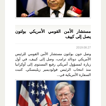
مستشار الأمن القومي الأمريكي بولتون
يصل إلى كييف
2019.08.27
وصل جون بولتون مستشار الأمن القومي للرئيس
الأمريكي دونالد ترامب، وصل إلى كييف، في أول
زيارة لمسؤول أمريكي رفيع المستوى إلى أوكرانيا
منذ انتخاب الرئيس فولوديمير زيلينسكي. كتبت
السفارة الأمريكية في...