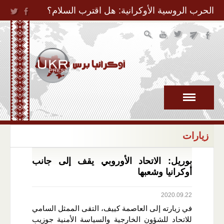
Jump to Navigation
الحرب الروسية الأوكرانية: هل اقترب السلام؟
زيارات
بوريل: الاتحاد الأوروبي يقف إلى جانب
أوكرانيا وشعبها
2020.09.22
في زيارته إلى العاصمة كييف، التقى الممثل السامي
للاتحاد للشؤون الخارجية والسياسة الأمنية جوزيب