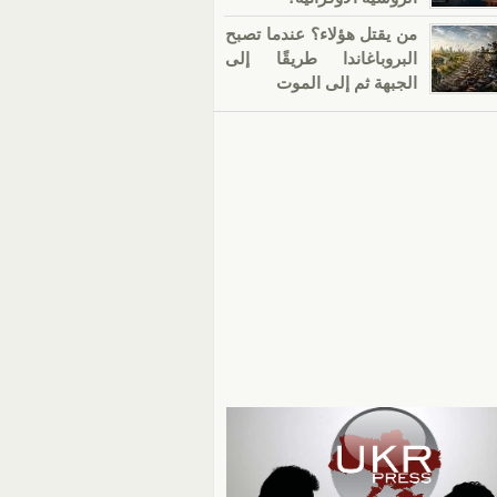
من يقتل هؤلاء؟ عندما تصبح
البروباغاندا طريقًا إلى
الجبهة ثم إلى الموت