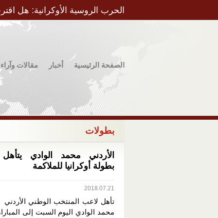
الحرب الروسية الأوكرانية: هل اقتر
الصفحة الرئيسية
أخبار
مقالات وآراء
بطولات
الأردني محمد الوادي يتأهل ل
بطولة أوكرانيا للملاكمة
2018.07.21
تأهل لاعب المنتخب الوطني الأردني ل
محمد الوادي اليوم السبت إلى المباراة 