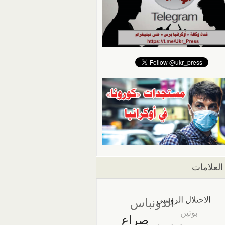
العلامات