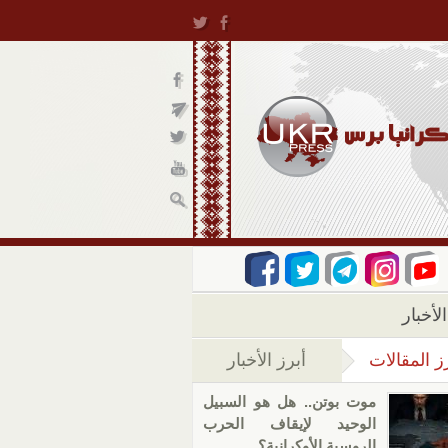
لأخبار
ز المقالات
أبرز الأخبار
(علامة التبويب النشطة)
موت بوتن.. هل هو السبيل
الوحيد لإيقاف الحرب
الروسية الأوكرانية؟