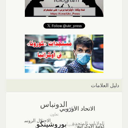
دليل العلامات