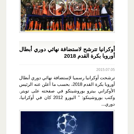
أوكرانيا تترشح لاستضافة نهائي دوري أبطال
أوروبا بكرة القدم 2018
2015.07.05
ترشحت أوكرانيا رسميا لإستضافة نهائي دوري أبطال
أوروبا بكرة القدم 2018، بحسب ما أعلن عنه الرئيس
الأوكراني بيترو بوروشينكو في صفحته على تويتر.
وكتب بوروشينكو: " اليورو 2012 كان في أوكرانيا،
دوري...