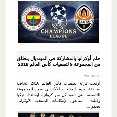
حلم أوكرانيا بالمشاركة في المونديال ينطلق
من المجموعة 9 لتصفيات كأس العالم 2018
2015.07.26
أوقعت قرعة تصفيات كأس العالم 2018 الخاصة
بمنطقة أوروبا المنتخب الأوكراني ضمن المجموعة
التاسعة، التي تضم كل من كرواتيا، إيسلندا، تركيا
وفنلندا. متابعون لإمكانيات المنتخب الأوكراني
يصفون...