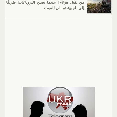
من يقتل هؤلاء؟ عندما تصبح البروباغاندا طريقًا
إلى الجبهة ثم إلى الموت