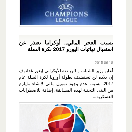
بسبب العجز المالي.. أوكرانيا تعتذر عن
استقبال نهائيات اليورو 2017 بكرة السلة
2015.06.18
أعلن وزير الشباب و الرياضة الأوكراني إيغور غدانوف
إن بلاده لن تستضيف بطولة أوروبا لكرة السلة عام
2017، بسبب عدم وجود تمويل مالي لإنشاء مايلزم
من البنى التحتية لهذه المسابقة، إضافة للاضطرابات
العسكرية...