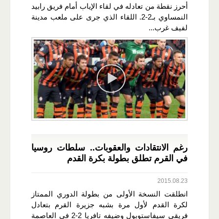
أحرز نقطة من تعادله في لقاء الإياب أمام فريق رابيد
النمساوي بـ2-2. اللقاء الذي جرى على ملعب مدينة
لفيف غرب...
رغم الانتقادات والعقوبات.. سلطات روسيا
في القرم تطلق بطولة بكرة القدم
2015.08.23
انطلقت النسخة الأولى من بطولة الدوري الممتاز
لكرة القدم لأول مرة بشبه جزيرة القرم بتعادل
فريقي سيفاستوبول وضيفه تافريا 2-2 في العاصمة