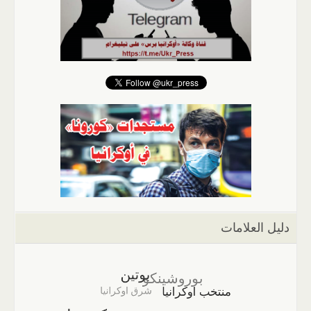
دليل العلامات