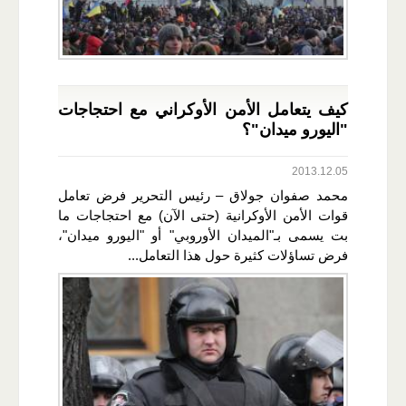
كيف يتعامل الأمن الأوكراني مع احتجاجات
"اليورو ميدان"؟
2013.12.05
محمد صفوان جولاق – رئيس التحرير فرض تعامل
قوات الأمن الأوكرانية (حتى الآن) مع احتجاجات ما
بت يسمى بـ"الميدان الأوروبي" أو "اليورو ميدان"،
فرض تساؤلات كثيرة حول هذا التعامل...