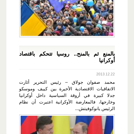
بالمنع ثم بالمنح.. روسيا تتحكم باقتصاد
أوكرانيا
2013.12.22
محمد صفوان جولاق – رئيس التحرير أثارت
الاتفاقيات الاقتصادية الأخيرة بين كييف وموسكو
جدلا كبيرة في أروقة السياسية داخل أوكرانيا
وخارجها، فالمعارضة الأوكرانية اعتبرت أن نظام
الرئيس يانوكوفيتش...