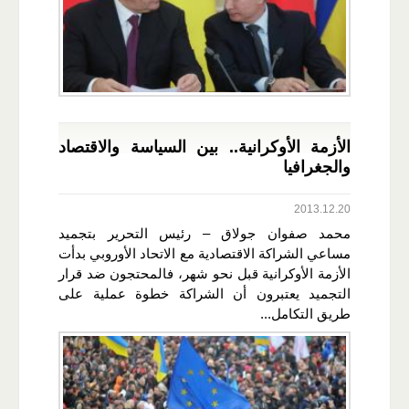
الأزمة الأوكرانية.. بين السياسة والاقتصاد
والجغرافيا
2013.12.20
محمد صفوان جولاق – رئيس التحرير بتجميد
مساعي الشراكة الاقتصادية مع الاتحاد الأوروبي بدأت
الأزمة الأوكرانية قبل نحو شهر، فالمحتجون ضد قرار
التجميد يعتبرون أن الشراكة خطوة عملية على
طريق التكامل...