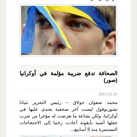
الصحافة تدفع ضريبة مؤلمة في أوكرانيا
(صور)
2013.12.31
محمد صفوان جولاق – رئيس التحرير تتيانا
تشورنوفول ليست آخر صحفية يعتدى عليها في
أوكرانيا، ولكن بشاعة ما تعرضت له مؤخرا من ضرب
جعلها أشبه بأيقونة أعادت زخما إلى الاحتجاجات
المستمرة منذ 6 أسابيع...