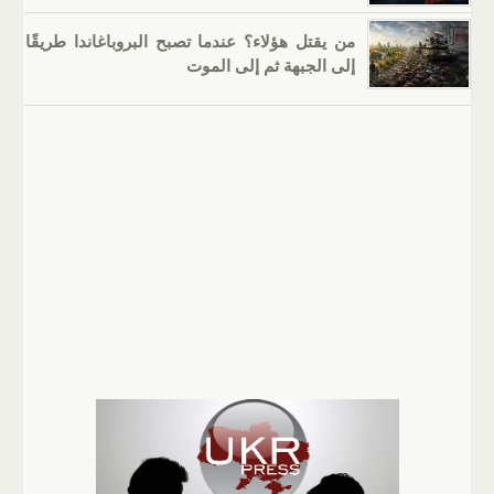
من يقتل هؤلاء؟ عندما تصبح البروباغاندا طريقًا
إلى الجبهة ثم إلى الموت