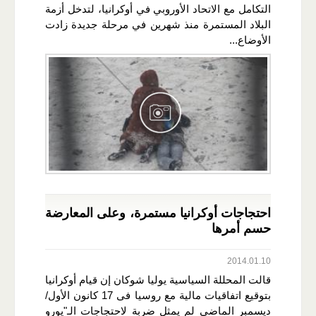
التكامل مع الاتحاد الأوروبي في أوكرانيا، لتدخل أزمة
البلاد المستمرة منذ شهرين في مرحلة جديدة زادت
الأوضاع...
احتجاجات أوكرانيا مستمرة، وعلى المعارضة
حسم أمرها
2014.01.10
قالت المحللة السياسية يوليا شوكان إن قيام أوكرانيا
بتوقيع اتفاقيات مالية مع روسيا فى 17 كانون الأول/
ديسمبر الماضي لم يمثل ضربة لاحتجاجات الـ"يورو