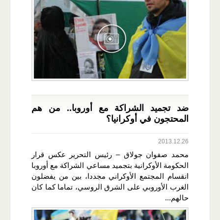
ضد تجميد الشراكة مع أوروبا.. من هم
المحتجون في أوكرانيا؟
2013.12.26
محمد صفوان جولاق – رئيس التحرير عكس قرار
الحكومة الأوكرانية بتجميد مساعي الشراكة مع أوروبا
انقسام المجتمع الأوكراني مجددا، بين من يفضلون
الغرب الأوروبي على الشرق الروسي، تماما كما كان
حالهم...