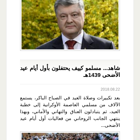
شاهد... مسلمو كييف يحتفلون بأول أيام عيد
الأضحى 1439هـ
2018.08.22
بعد تكبيرات وصلاة العيد في الصباح الباكر، يستمع
الآلاف من مسلمي العاصمة الأوكرانية إلى خطبة
العيد، ثم يتبادلون العناق والتهاني والأماني، وبهذا
ينتهي الجانب الروحاني من فعاليات أول أيام عيد
الأضحى...