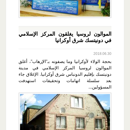
الموالون لروسيا يغلقون المركز الإسلامي
في دونيتسك شرق أوكرانيا
2018.06.30
بحجة الولاء لأوكرانيا وما يصفونه بـ"الإرهاب"، أغلق
الموالون لروسيا المركز الإسلامي في مدينة
دونيتسك بإقليم الدونباس شرق أوكرانيا. الإغلاق جاء
بعد سلسلة اتهامات وتحقيقات استهدفت
المسؤولين...