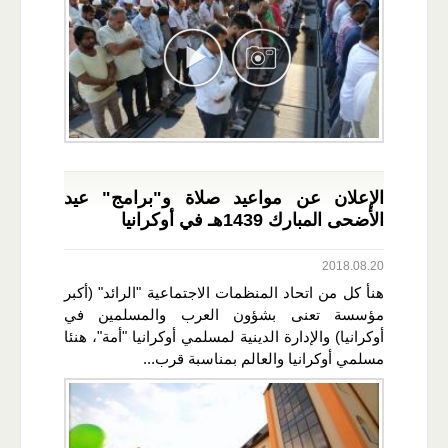
الإعلان عن مواعيد صلاة و"برامج" عيد
الأضحى المبارك 1439هـ في أوكرانيا
2018.08.20
هنأ كل من اتحاد المنظمات الاجتماعية "الرائد" (أكبر
مؤسسة تعنى بشؤون العرب والمسلمين في
أوكرانيا) والإدارة الدينية لمسلمي أوكرانيا "أمة"، هنئا
مسلمي أوكرانيا والعالم بمناسبة قرب...