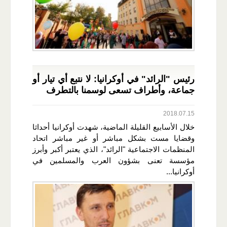
رئيس "الرائد" في أوكرانيا: لا نتبع أي تيار أو
جماعة، وأطراف تسعى لوسمنا بالتطرف
2018.07.15
خلال الأسابيع القليلة الماضية، شهدت أوكرانيا أحداثا
وقضايا مست بشكل مباشر أو غير مباشر اتحاد
المنظمات الاجتماعية "الرائد"، الذي يعتبر أكبر وأبرز
مؤسسة تعنى بشؤون العرب والمسلمين في
أوكرانيا...