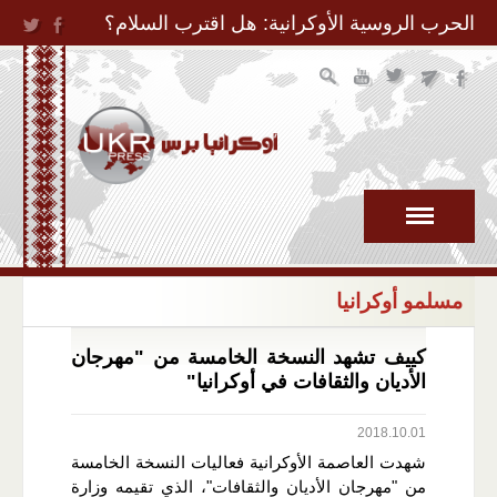
Jump to Navigation
الحرب الروسية الأوكرانية: هل اقترب السلام؟
مسلمو أوكرانيا
كييف تشهد النسخة الخامسة من "مهرجان
الأديان والثقافات في أوكرانيا"
2018.10.01
شهدت العاصمة الأوكرانية فعاليات النسخة الخامسة
من "مهرجان الأديان والثقافات"، الذي تقيمه وزارة