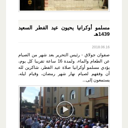
مسلمو أوكرانيا يحيون عيد الفطر السعيد
1439هـ
2018.06.16
صفوان جولاق - رئيس التحرير بعد شهر من الصيام
عن الطعام والماء، ولمدة 16 ساعة تقريبا كل يوم،
يؤدي مسلمو أوكرانيا صلاة عيد الفطر، شاكرين لله
أن وفقهم لصيام نهار شهر رمضان، وقيام ليله.
يستمعون إلى...