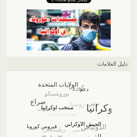
دليل العلامات