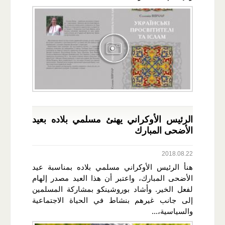
الرئيس الأوكراني يهنئ مسلمي بلاده بعيد
الأضحى المبارك
2018.08.22
هنأ الرئيس الأوكراني مسلمي بلاده بمناسبة عيد
الأضحى المبارك، واعتبر أن هذا العيد مصدر إلهام
لفعل الخير. وأشاد بوروشينكو بمشاركة المسلمين
إلى جانب غيرهم بنشاط في الحياة الاجتماعية
والسياسية،...