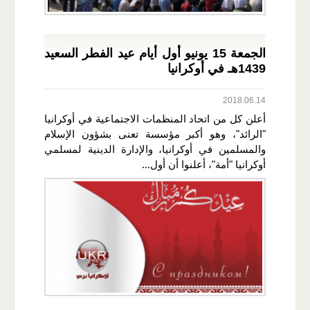
الجمعة 15 يونيو أول أيام عيد الفطر السعيد
1439هـ في أوكرانيا
2018.06.14
أعلن كل من اتحاد المنظمات الاجتماعية في أوكرانيا
"الرائد"، وهو أكبر مؤسسة تعنى بشؤون الإسلام
والمسلمين في أوكرانيا، والإدارة الدينية لمسلمي
أوكرانيا "أمة"، أعلنوا أن أول...