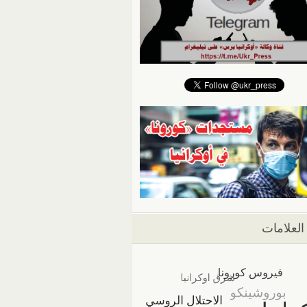
العلامات