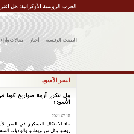
الحرب الروسية الأوكرانية: هل اقتر
الصفحة الرئيسية
أخبار
مقالات وآراء
البحر الأسود
هل تتكرر أزمة صواريخ كوبا في
الأسود؟
2021.07.15
جاء الاحتكاك العسكري في البحر الأس
روسيا وكل من بريطانيا والولايات المت