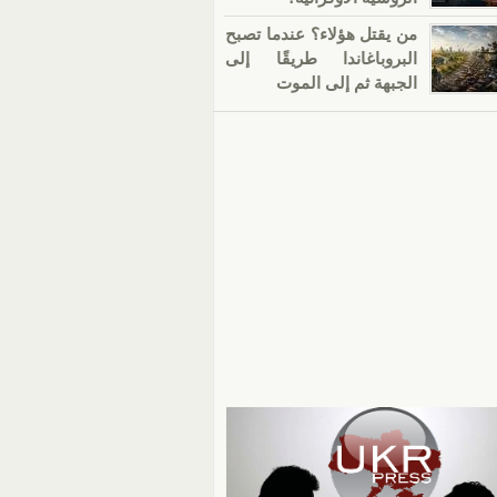
من يقتل هؤلاء؟ عندما تصبح
البروباغاندا طريقًا إلى
الجبهة ثم إلى الموت