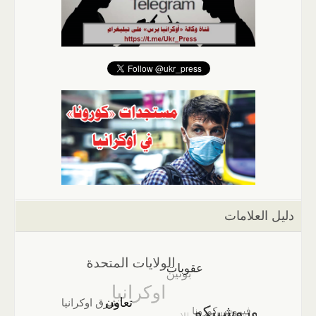
دليل العلامات