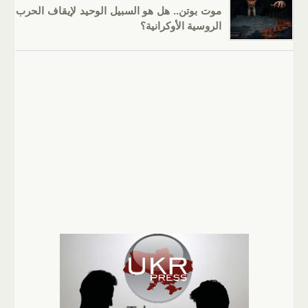
موت بوتن.. هل هو السبيل الوحيد لإيقاف الحرب
الروسية الأوكرانية؟