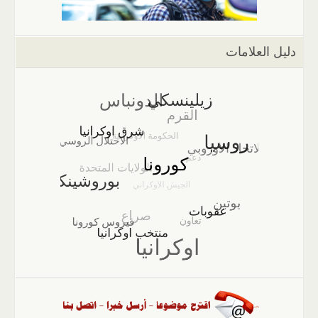
دليل العلامات