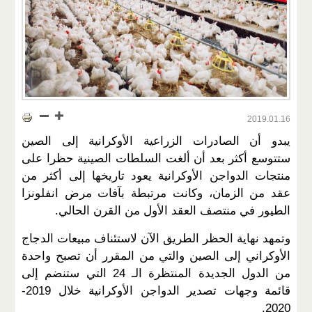
2019.01.16
يبدو أن الصادرات الزراعية الأوكرانية إلى الصين
ستتوسع أكثر بعد أن ألغت السلطات الصينية حظرا على
منتجات الدواجن الأوكرانية يعود تاريخها إلى أكثر من
عقد من الزمان، وكانت مرتبطة بآفات مرض انفلونزا
الطيور في منتصف العقد الأول من القرن الحالي.
وتمهد نهاية الحظر الطريق الآن لاستئناف مبيعات الدجاج
الأوكراني إلى الصين والتي من المقرر أن تصبح واحدة
من الدول الجديدة المنتظرة الـ 24 التي ستنضم إلى
قائمة وجهات تصدير الدواجن الأوكرانية خلال 2019-
2020.