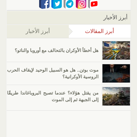
أبرز الأخبار
أبرز المقالات
(علامة التبويب النشطة)
أبرز الأخبار
هل أخطأ الأوكران بالتحالف مع أوروبا والناتو؟
موت بوتن.. هل هو السبيل الوحيد لإيقاف الحرب
الروسية الأوكرانية؟
من يقتل هؤلاء؟ عندما تصبح البروباغاندا طريقًا
إلى الجبهة ثم إلى الموت