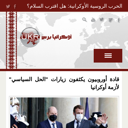
Jump to Navigation
الحرب الروسية الأوكرانية: هل اقترب السلام؟
قادة أوروبيون يكثفون زيارات "الحل السياسي"
لأزمة أوكرانيا