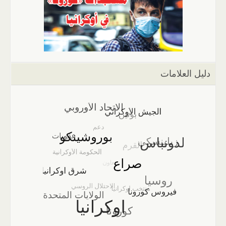
دليل العلامات