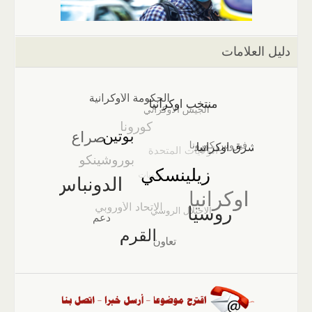
دليل العلامات