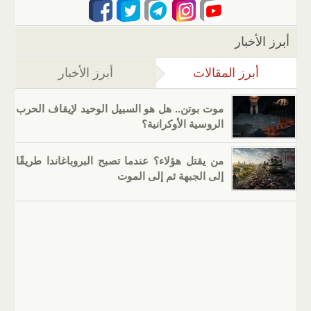
أبرز الأخبار
أبرز المقالات
(علامة التبويب النشطة)
أبرز الأخبار
موت بوتن.. هل هو السبيل الوحيد لإيقاف الحرب
الروسية الأوكرانية؟
من يقتل هؤلاء؟ عندما تصبح البروباغاندا طريقًا
إلى الجبهة ثم إلى الموت