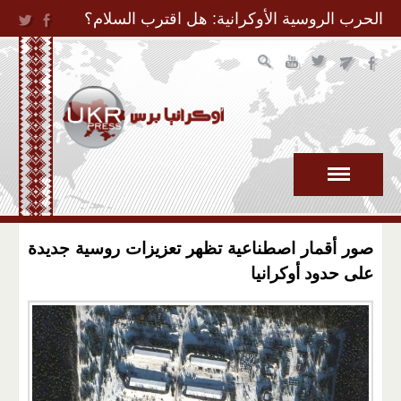
Jump to Navigation
الحرب الروسية الأوكرانية: هل اقترب السلام؟
صور أقمار اصطناعية تظهر تعزيزات روسية جديدة
على حدود أوكرانيا