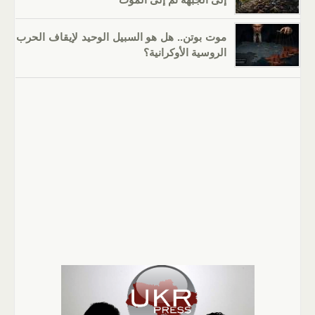
موت بوتن.. هل هو السبيل الوحيد لإيقاف الحرب
الروسية الأوكرانية؟