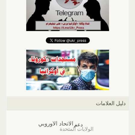
دليل العلامات