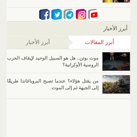
أبرز الأخبار
أبرز المقالات
(علامة التبويب النشطة)
أبرز الأخبار
موت بوتن.. هل هو السبيل الوحيد لإيقاف الحرب
الروسية الأوكرانية؟
من يقتل هؤلاء؟ عندما تصبح البروباغاندا طريقًا
إلى الجبهة ثم إلى الموت