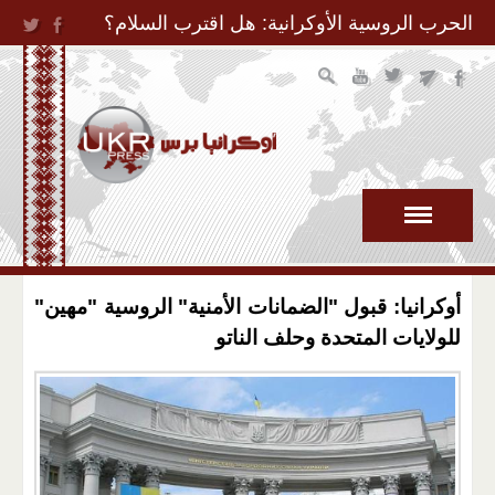
Jump to Navigation
الحرب الروسية الأوكرانية: هل اقترب السلام؟
أوكرانيا: قبول "الضمانات الأمنية" الروسية "مهين"
للولايات المتحدة وحلف الناتو