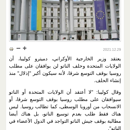
2021.12.29
يعتقد وزير الخارجية الأوكراني، دميترو كوليبا، أن
الولايات المتحدة وحلف الناتو لن يوافقان على مطلب
روسيا بوقف التوسع شرقا، لأنه سيكون أكبر "إذلال" منذ
إنشاء الحلف.
وقال كوليبا: "لا أعتقد أن الولايات المتحدة أو الناتو
سيوافقان على مطلب روسيا بوقف التوسع شرقا، أو
الانسحاب من أوروبا الوسطى، كما تطالب روسيا. ليس
هناك فقط طلب بعدم توسيع الناتو، بل هناك أيضا
مطالبة بوقف جيش الناتو التواجد في الدول الأعضاء في
الناتو".