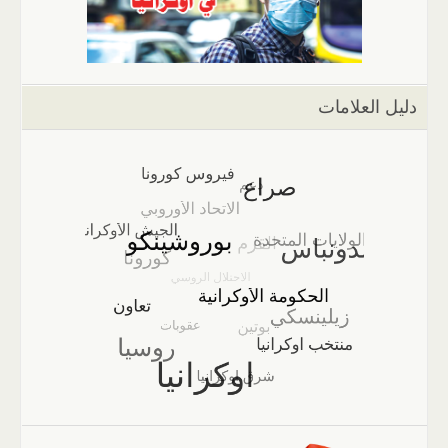
دليل العلامات