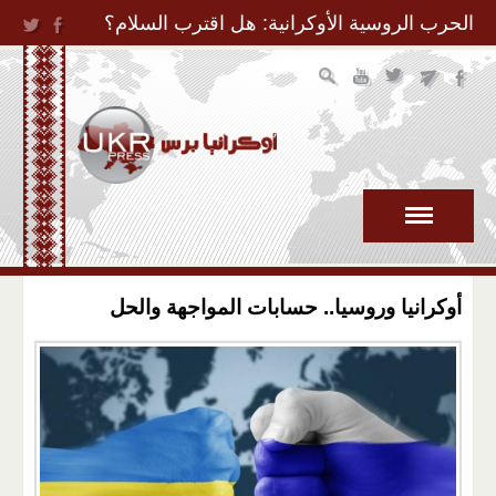
Jump to Navigation
الحرب الروسية الأوكرانية: هل اقترب السلام؟
أوكرانيا وروسيا.. حسابات المواجهة والحل