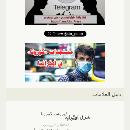
دليل العلامات