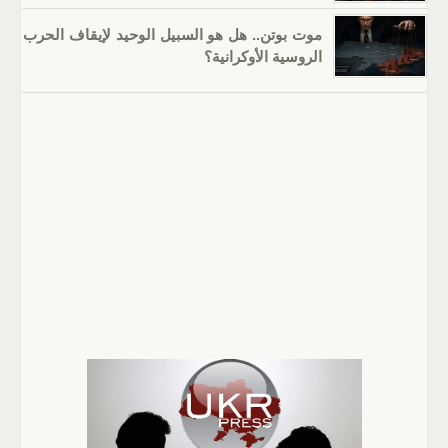
موت بوتن.. هل هو السبيل الوحيد لإيقاف الحرب
الروسية الأوكرانية؟