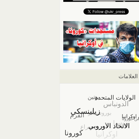
العلامات