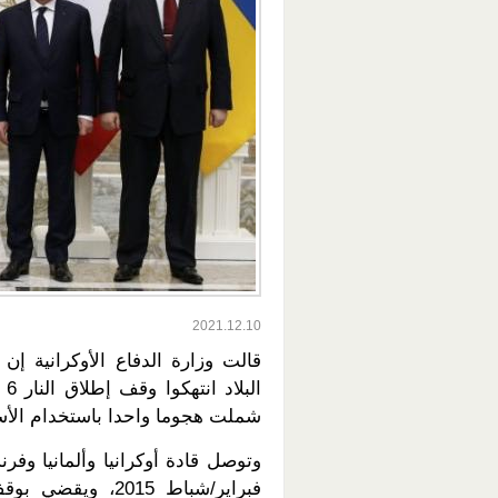
2021.12.10
قالت وزارة الدفاع الأوكرانية إن
شملت هجوما واحدا باستخدام الأ
فبراير/شباط 2015