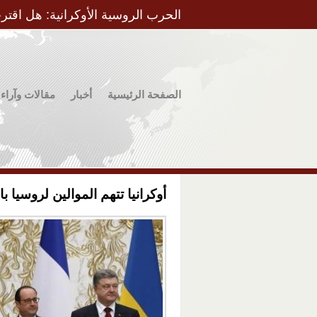
الحرب الروسية الأوكرانية: هل اقتر
الصفحة الرئيسية
أخبار
مقالات وآراء
أوكرانيا تتهم الموالين لروسيا ب