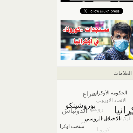
العلامات