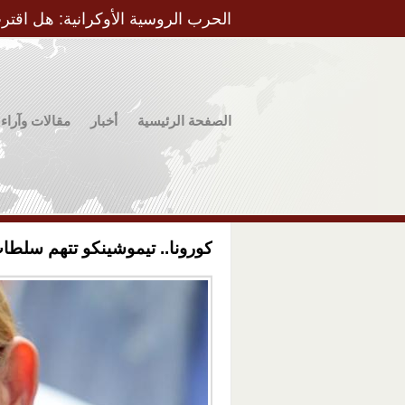
الحرب الروسية الأوكرانية: هل اقتر
الصفحة الرئيسية
أخبار
مقالات وآراء
كورونا.. تيموشينكو تتهم سلطات 