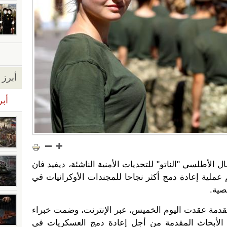
أبرز ا
أبر
الأطلسي "الناتو" للتحديات الأمنية الناشئة، ديفيد فان
عملية إعادة دمج أكثر نجاحا للمجندات الأوكرانيات في
صية.
قدمة عقدت اليوم الخميس، عبر الإنترنت، وضمت خبراء
ييم الأبحاث المقدمة من أجل إعادة دمج العسكريات في