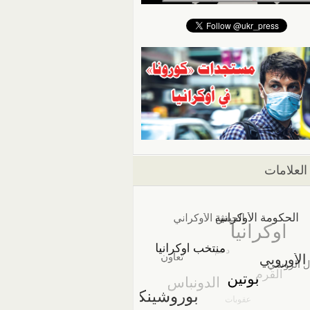
العلامات