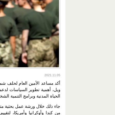
2021.11.05
أكد مساعد الأمين العام لحلف شمال 
ويل، أهمية تطوير السياسات لدعم 
الحياة المدنية وبرامج التنمية الشخ
جاء ذلك خلال ورشة عمل بحثية مت
من كندا وأوكرانيا وأمريكا، لتق