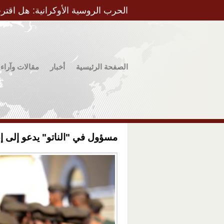
الحرب الروسية الأوكرانية: هل اقتر
الصفحة الرئيسية
أخبار
مقالات وآراء
مسؤول في "الناتو" يدعو إلى إع