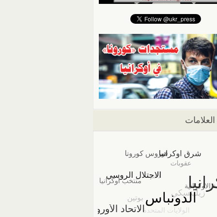
العلامات