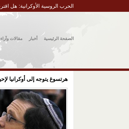
الحرب الروسية الأوكرانية: هل اقتر
الصفحة الرئيسية
أخبار
مقالات وآراء
هرتسوغ يتوجه إلى أوكرانيا لإحياء الذكرى 80 لم