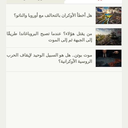
هل أخطأ الأوكران بالتحالف مع أوروبا والناتو؟
من يقتل هؤلاء؟ عندما تصبح البروباغاندا طريقًا
إلى الجبهة ثم إلى الموت
موت بوتن.. هل هو السبيل الوحيد لإيقاف الحرب
الروسية الأوكرانية؟