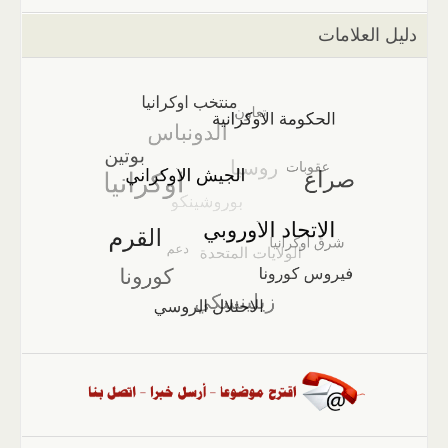
دليل العلامات