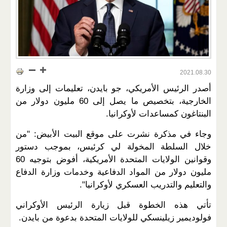
2021.08.30
أصدر الرئيس الأمريكي، جو بايدن، تعليمات إلى وزارة
الخارجية، بتخصيص ما يصل إلى 60 مليون دولار من
البنتاغون كمساعدات لأوكرانيا.
وجاء في مذكرة نشرت على موقع البيت الأبيض: "من
خلال السلطة المخولة لي كرئيس، بموجب دستور
وقوانين الولايات المتحدة الأمريكية، أفوض بتوجيه 60
مليون دولار من المواد الدفاعية وخدمات وزارة الدفاع
والتعليم والتدريب العسكري لأوكرانيا".
تأتي هذه الخطوة قبل زيارة الرئيس الأوكراني
فولوديمير زيلينسكي للولايات المتحدة بدعوة من بايدن.