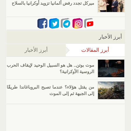
ميركل تجدد رفض ألمانيا تزويد أوكرانيا بالسلاح
أبرز الأخبار
أبرز المقالات
(علامة التبويب النشطة)
أبرز الأخبار
موت بوتن.. هل هو السبيل الوحيد لإيقاف الحرب
الروسية الأوكرانية؟
من يقتل هؤلاء؟ عندما تصبح البروباغاندا طريقًا
إلى الجبهة ثم إلى الموت