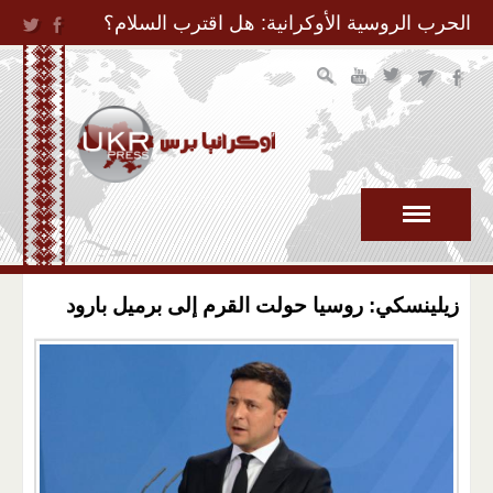
Jump to Navigation
الحرب الروسية الأوكرانية: هل اقترب السلام؟
زيلينسكي: روسيا حولت القرم إلى برميل بارود