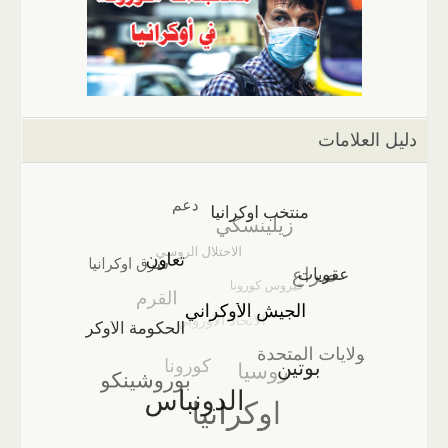
دليل العلامات