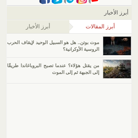
أبرز الأخبار
أبرز المقالات
(علامة التبويب النشطة)
أبرز الأخبار
موت بوتن.. هل هو السبيل الوحيد لإيقاف الحرب
الروسية الأوكرانية؟
من يقتل هؤلاء؟ عندما تصبح البروباغاندا طريقًا
إلى الجبهة ثم إلى الموت