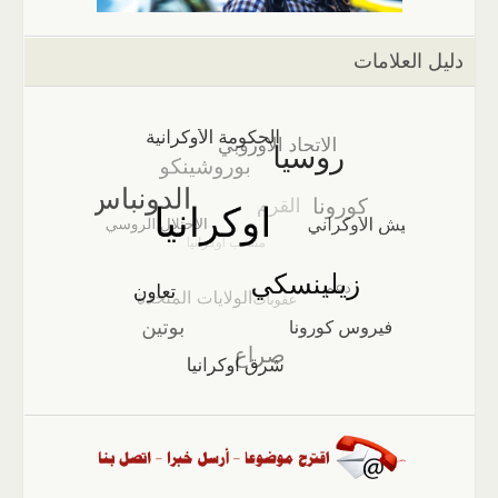
دليل العلامات