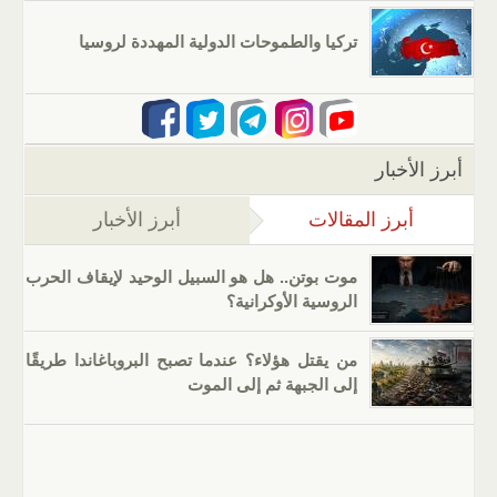
تركيا والطموحات الدولية المهددة لروسيا
أبرز الأخبار
أبرز المقالات
(علامة التبويب النشطة)
أبرز الأخبار
موت بوتن.. هل هو السبيل الوحيد لإيقاف الحرب
الروسية الأوكرانية؟
من يقتل هؤلاء؟ عندما تصبح البروباغاندا طريقًا
إلى الجبهة ثم إلى الموت