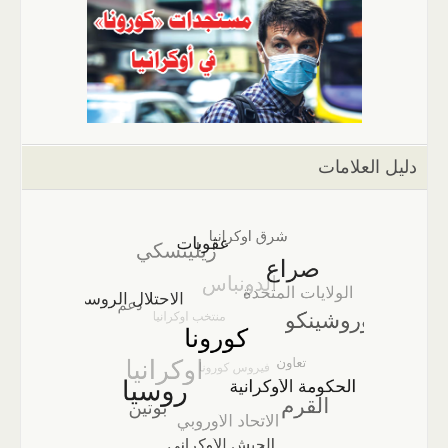
دليل العلامات