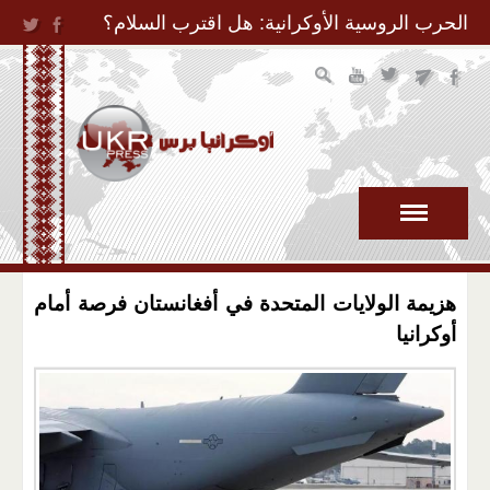
Jump to Navigation
الحرب الروسية الأوكرانية: هل اقترب السلام؟
هزيمة الولايات المتحدة في أفغانستان فرصة أمام
أوكرانيا