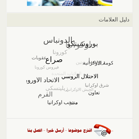
دليل العلامات