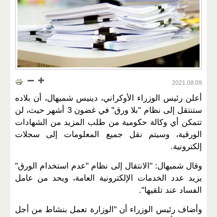
2021.08.09
أعلن رئيس الوزراء الأوكراني، دينيس شميهال، أن بلاده
ستنتقل إلى نظام "بلا ورق" في غضون 3 أشهر حيث، لن
تتمكن أي وكالة حكومية من طلب المزيد من الشهادات
الورقية، وسيتم نقل جميع المعلومات إلى سجلات
إلكترونية.
وقال شميهال: "الانتقال إلى نظام "عدم استخدام الورق"
يزيد عدد الخدمات الإلكترونية العامة، ويحد من عامل
الفساد عند تلقيها".
وأضاف رئيس الوزراء أن "الوزارة تعمل بنشاط من أجل