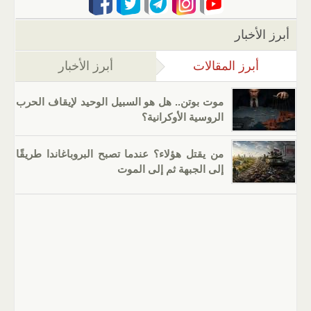
أبرز الأخبار
أبرز المقالات
(علامة التبويب النشطة)
أبرز الأخبار
موت بوتن.. هل هو السبيل الوحيد لإيقاف الحرب
الروسية الأوكرانية؟
من يقتل هؤلاء؟ عندما تصبح البروباغاندا طريقًا
إلى الجبهة ثم إلى الموت