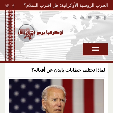
Jump to Navigation
الحرب الروسية الأوكرانية: هل اقترب السلام؟
لماذا تختلف خطابات بايدن عن أفعاله؟