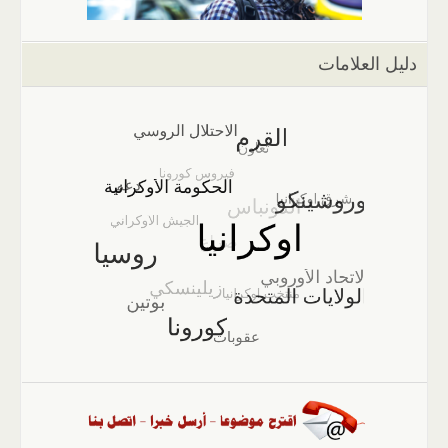
دليل العلامات