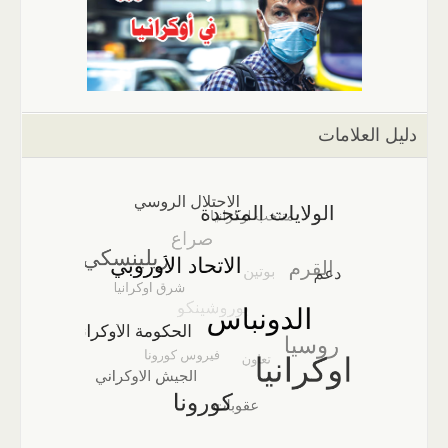
دليل العلامات