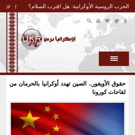
Jump to Navigation
الحرب الروسية الأوكرانية: هل اقترب السلام؟
حقوق الأويغور.. الصين تهدد أوكرانيا بالحرمان من
لقاحات كورونا