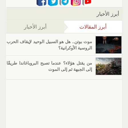
أبرز الأخبار
أبرز المقالات
(علامة التبويب النشطة)
أبرز الأخبار
موت بوتن.. هل هو السبيل الوحيد لإيقاف الحرب
الروسية الأوكرانية؟
من يقتل هؤلاء؟ عندما تصبح البروباغاندا طريقًا
إلى الجبهة ثم إلى الموت