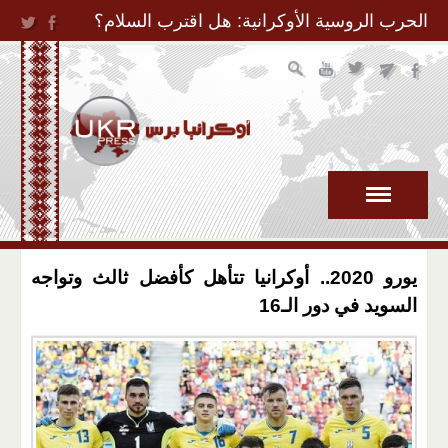
Jump to Navigation
الحرب الروسية الأوكرانية: هل اقترب السلام؟
يورو 2020.. أوكرانيا تتأهل كأفضل ثالث وتواجه
السويد في دور الـ16