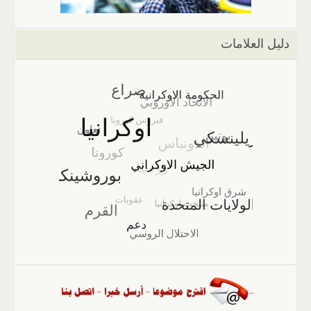
دليل العلامات