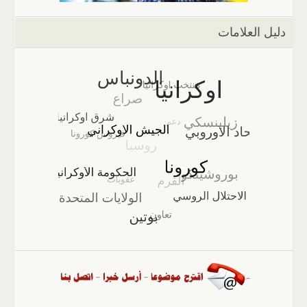
دليل العلامات