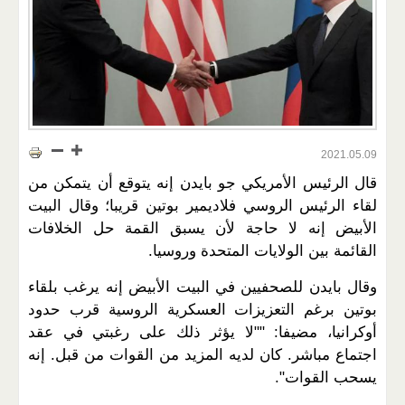
2021.05.09
قال الرئيس الأمريكي جو بايدن إنه يتوقع أن يتمكن من
لقاء الرئيس الروسي فلاديمير بوتين قريبا؛ وقال البيت
الأبيض إنه لا حاجة لأن يسبق القمة حل الخلافات
القائمة بين الولايات المتحدة وروسيا.
وقال بايدن للصحفيين في البيت الأبيض إنه يرغب بلقاء
بوتين برغم التعزيزات العسكرية الروسية قرب حدود
أوكرانيا، مضيفا: ""لا يؤثر ذلك على رغبتي في عقد
اجتماع مباشر. كان لديه المزيد من القوات من قبل. إنه
يسحب القوات".