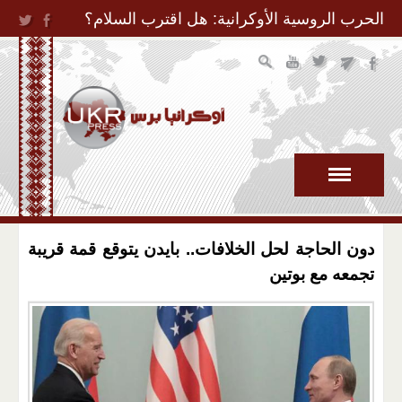
Jump to Navigation
الحرب الروسية الأوكرانية: هل اقترب السلام؟
دون الحاجة لحل الخلافات.. بايدن يتوقع قمة قريبة
تجمعه مع بوتين