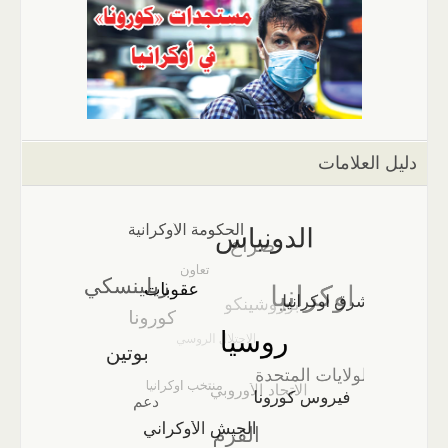
دليل العلامات