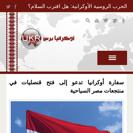
Jump to Navigation
الحرب الروسية الأوكرانية: هل اقترب السلام؟
سفارة أوكرانيا تدعو إلى فتح قنصليات في
منتجعات مصر السياحية