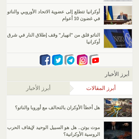
أوكرانيا تتطلع إلى عضوية الاتحاد الأوروبي والناتو
في غضون 10 أعوام
الناتو قلق من "انهيار" وقف إطلاق النار في شرق
أوكرانيا
أبرز الأخبار
أبرز المقالات
(علامة التبويب النشطة)
أبرز الأخبار
هل أخطأ الأوكران بالتحالف مع أوروبا والناتو؟
موت بوتن.. هل هو السبيل الوحيد لإيقاف الحرب
الروسية الأوكرانية؟