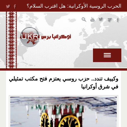
Jump to Navigation
الحرب الروسية الأوكرانية: هل اقترب السلام؟
وكييف تندد.. حزب روسي يعتزم فتح مكتب تمثيلي
في شرق أوكرانيا