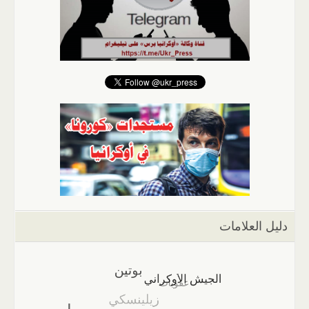
دليل العلامات