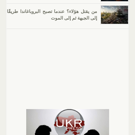
من يقتل هؤلاء؟ عندما تصبح البروباغاندا طريقًا
إلى الجبهة ثم إلى الموت