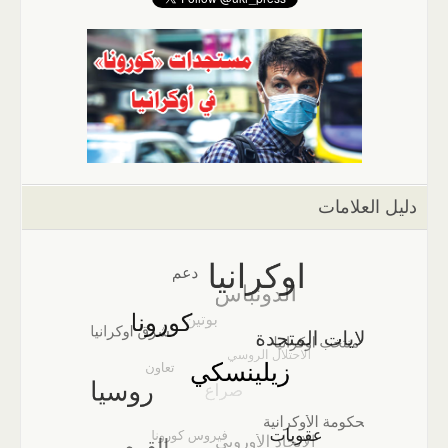
دليل العلامات