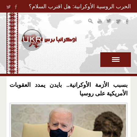
Jump to Navigation
الحرب الروسية الأوكرانية: هل اقترب السلام؟
بسبب الأزمة الأوكرانية.. بايدن يمدد العقوبات
الأمريكية على روسيا