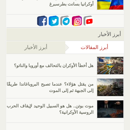
أوكرانيا بسانت بطرسبرغ
أبرز الأخبار
أبرز المقالات
(علامة التبويب النشطة)
أبرز الأخبار
هل أخطأ الأوكران بالتحالف مع أوروبا والناتو؟
من يقتل هؤلاء؟ عندما تصبح البروباغاندا طريقًا
إلى الجبهة ثم إلى الموت
موت بوتن.. هل هو السبيل الوحيد لإيقاف الحرب
الروسية الأوكرانية؟