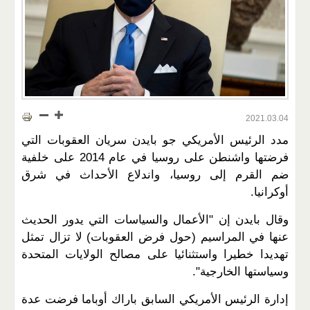
2021.03.04
مدد الرئيس الأمريكي جو بايدن سريان العقوبات التي
فرضتها واشنطن على روسيا في عام 2014 على خلفية
ضم القرم إلى روسيا، واندلاع الأحداث في شرق
أوكرانيا.
وقال بايدن إن "الأعمال والسياسات التي يدور الحديث
عنها في المراسيم (حول فرض العقوبات) لا تزال تمثل
تهديدا خطيرا واستثنائيا على مصالح الولايات المتحدة
وسياستها الخارجية".
إدارة الرئيس الأمريكي السابق باراك أوباما فرضت عدة