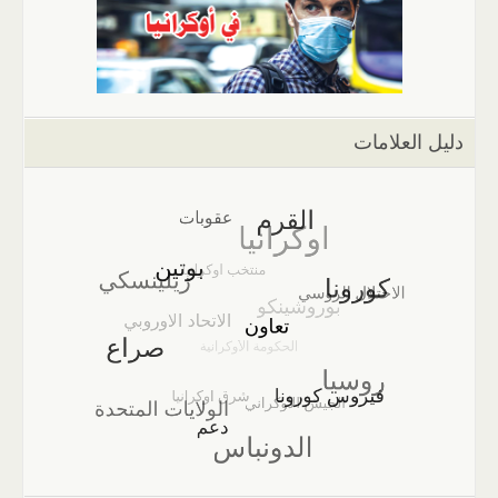
دليل العلامات