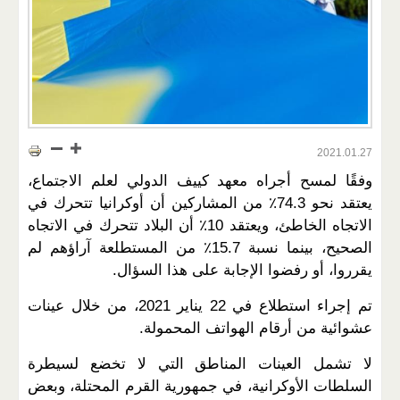
2021.01.27
وفقًا لمسح أجراه معهد كييف الدولي لعلم الاجتماع،
يعتقد نحو 74.3٪ من المشاركين أن أوكرانيا تتحرك في
الاتجاه الخاطئ، ويعتقد 10٪ أن البلاد تتحرك في الاتجاه
الصحيح، بينما نسبة 15.7٪ من المستطلعة آراؤهم لم
يقرروا، أو رفضوا الإجابة على هذا السؤال.
تم إجراء استطلاع في 22 يناير 2021، من خلال عينات
عشوائية من أرقام الهواتف المحمولة.
لا تشمل العينات المناطق التي لا تخضع لسيطرة
السلطات الأوكرانية، في جمهورية القرم المحتلة، وبعض