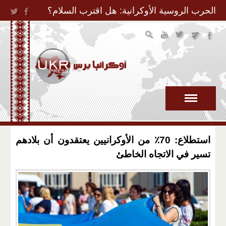
Jump to Navigation
الحرب الروسية الأوكرانية: هل اقترب السلام؟
استطلاع: 70٪ من الأوكرانيين يعتقدون أن بلادهم
تسير في الاتجاه الخاطئ