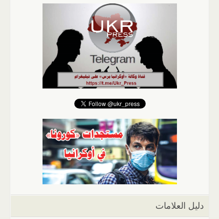
دليل العلامات