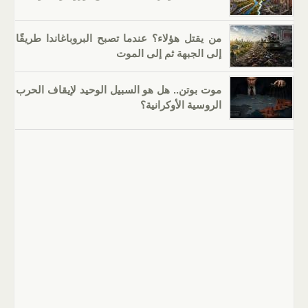
من يقتل هؤلاء؟ عندما تصبح البروباغاندا طريقًا
إلى الجبهة ثم إلى الموت
موت بوتن.. هل هو السبيل الوحيد لإيقاف الحرب
الروسية الأوكرانية؟